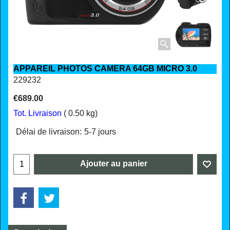
APPAREIL PHOTOS CAMERA 64GB MICRO 3.0
229232
€
689.00
Tot. Livraison
0.50
kg
Délai de livraison:
5-7 jours
Ajouter au panier