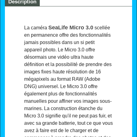
Description
SeaLife Micro 3.0
La caméra
scellée
en permanence offre des fonctionnalités
jamais possibles dans un si petit
appareil photo. Le Micro 3.0 offre
désormais une vidéo ultra haute
définition et la possibilité de prendre des
images fixes haute résolution de 16
mégapixels au format RAW (Adobe
DNG) universel. Le Micro 3.0 offre
également plus de fonctionnalités
manuelles pour affiner vos images sous-
marines. La construction étanche du
Micro 3.0 signifie qu'il ne peut pas fuir, et
avec sa grande batterie, tout ce que vous
avez à faire est de le charger et de