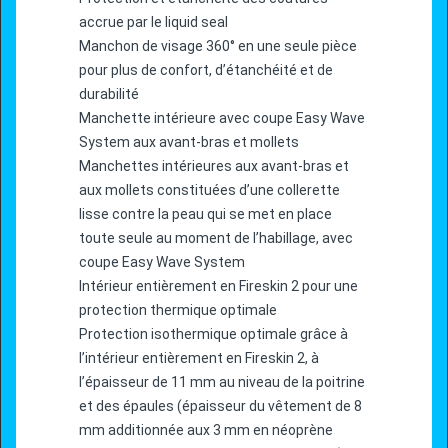
accrue par le liquid seal
Manchon de visage 360° en une seule pièce
pour plus de confort, d’étanchéité et de
durabilité
Manchette intérieure avec coupe Easy Wave
System aux avant-bras et mollets
Manchettes intérieures aux avant-bras et
aux mollets constituées d’une collerette
lisse contre la peau qui se met en place
toute seule au moment de l’habillage, avec
coupe Easy Wave System
Intérieur entièrement en Fireskin 2 pour une
protection thermique optimale
Protection isothermique optimale grâce à
l’intérieur entièrement en Fireskin 2, à
l’épaisseur de 11 mm au niveau de la poitrine
et des épaules (épaisseur du vêtement de 8
mm additionnée aux 3 mm en néoprène