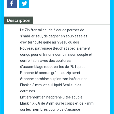
Description
Le Zip frontal coude à coude permet de
s’habiller seul, de gagner en souplesse et
d’éviter toute gêne au niveau du dos
Nouveau patronage Beuchat spécialement
conçu pour offrir une combinaison souple et
confortable avec des coutures
d’assemblage recouvertes de PU liquide
Etanchéité accrue grâce au zip semi-
étanche combiné au plastron intérieur en
Elaskin 3 mm, et au Liquid Seal sur les
coutures
Entièrement en néoprène ultra-souple
Elaskin X 6.8 de 8mm sur le corps et de 7 mm
sur les membres pour plus d’aisance