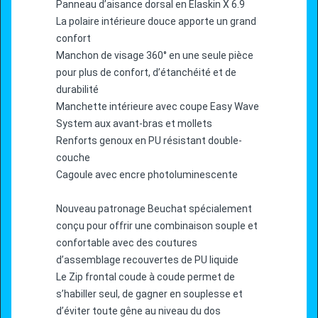
Panneau d’aisance dorsal en Elaskin X 6.9
La polaire intérieure douce apporte un grand
confort
Manchon de visage 360° en une seule pièce
pour plus de confort, d’étanchéité et de
durabilité
Manchette intérieure avec coupe Easy Wave
System aux avant-bras et mollets
Renforts genoux en PU résistant double-
couche
Cagoule avec encre photoluminescente
Nouveau patronage Beuchat spécialement
conçu pour offrir une combinaison souple et
confortable avec des coutures
d’assemblage recouvertes de PU liquide
Le Zip frontal coude à coude permet de
s’habiller seul, de gagner en souplesse et
d’éviter toute gêne au niveau du dos